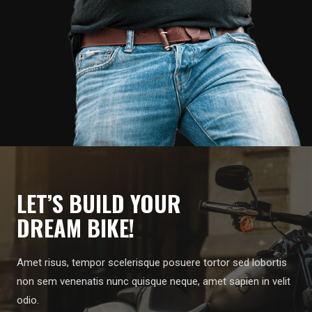
LET’S BUILD YOUR
DREAM BIKE!
Amet risus, tempor scelerisque posuere tortor sed lobortis
non sem venenatis nunc quisque neque, amet sapien in velit
odio.