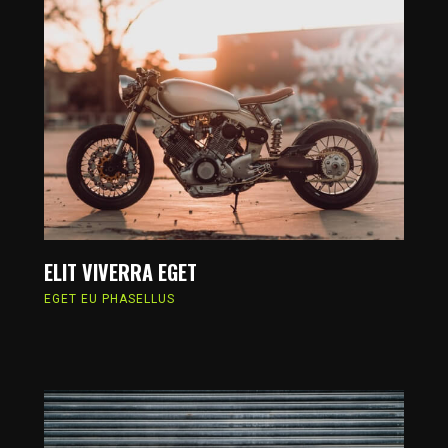
ELIT VIVERRA EGET
EGET EU PHASELLUS