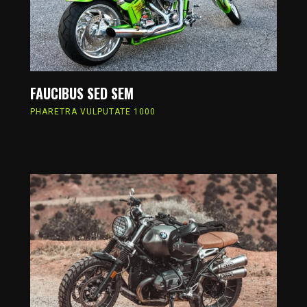
FAUCIBUS SED SEM
PHARETRA VULPUTATE 1000