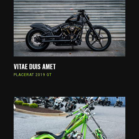
VITAE DUIS AMET
PLACERAT 2019 GT