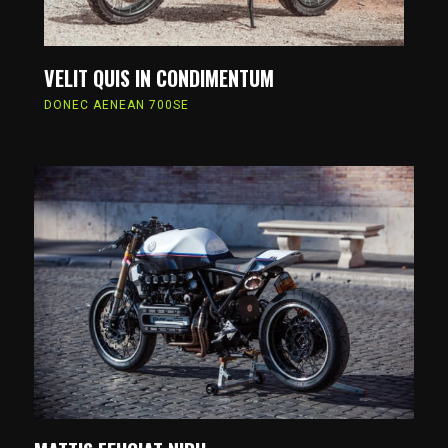
VELIT QUIS IN CONDIMENTUM
DONEC AENEAN 700SE