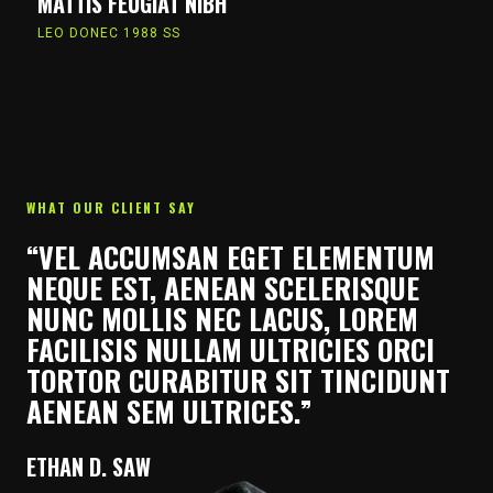
MATTIS FEUGIAT NIBH
LEO DONEC 1988 SS
WHAT OUR CLIENT SAY
“VEL ACCUMSAN EGET ELEMENTUM
NEQUE EST, AENEAN SCELERISQUE
NUNC MOLLIS NEC LACUS, LOREM
FACILISIS NULLAM ULTRICIES ORCI
TORTOR CURABITUR SIT TINCIDUNT
AENEAN SEM ULTRICES.”
ETHAN D. SAW